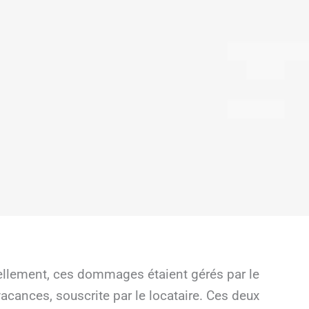
nellement, ces dommages étaient gérés par le
cances, souscrite par le locataire. Ces deux