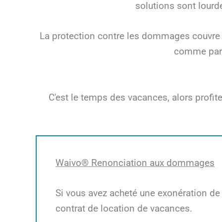
solutions sont lourd
La protection contre les dommages couvre 
comme par 
C'est le temps des vacances, alors profi
Waivo® Renonciation aux dommages
Si vous avez acheté une exonération de
contrat de location de vacances.