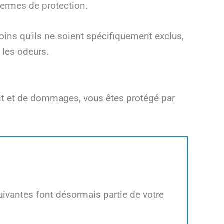
termes de protection.
ns qu'ils ne soient spécifiquement exclus,
les odeurs.
ent et de dommages, vous êtes protégé par
ivantes font désormais partie de votre