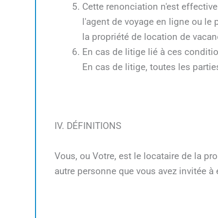
Cette renonciation n'est effectiv
l'agent de voyage en ligne ou le 
la propriété de location de vacan
En cas de litige lié à ces condit
En cas de litige, toutes les parti
IV. DÉFINITIONS
Vous, ou Votre, est le locataire de la p
autre personne que vous avez invitée à 