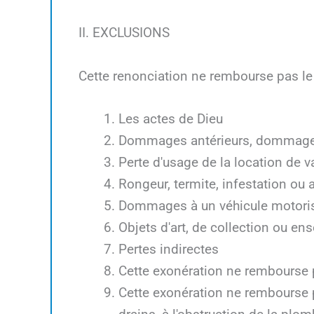
II. EXCLUSIONS
Cette renonciation ne rembourse pas le
Les actes de Dieu
Dommages antérieurs, dommages
Perte d'usage de la location de 
Rongeur, termite, infestation ou
Dommages à un véhicule motori
Objets d'art, de collection ou en
Pertes indirectes
Cette exonération ne rembourse 
Cette exonération ne rembourse p