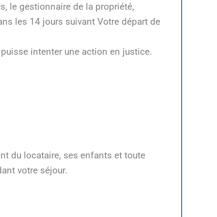
 le gestionnaire de la propriété,
ans les 14 jours suivant Votre départ de
 puisse intenter une action en justice.
nt du locataire, ses enfants et toute
ant votre séjour.