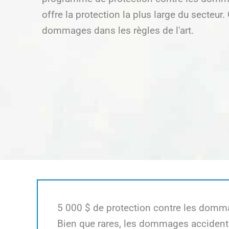
offre la protection la plus large du secteur. 
dommages dans les règles de l'art.
5 000 $ de protection contre les dom
Bien que rares, les dommages accidente