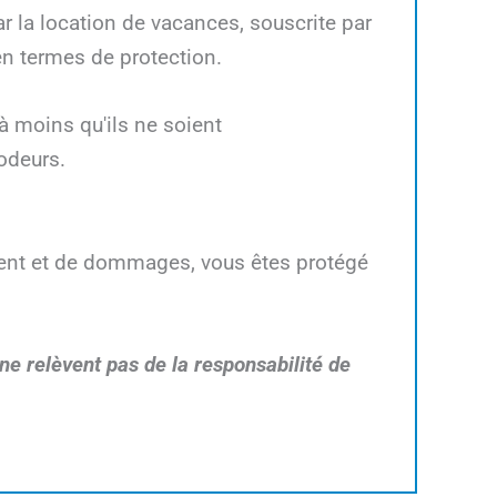
 la location de vacances, souscrite par
en termes de protection.
 moins qu'ils ne soient
odeurs.
ident et de dommages, vous êtes protégé
ne relèvent pas de la responsabilité de