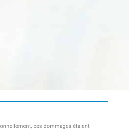
itionnellement, ces dommages étaient