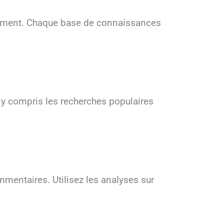
rtement. Chaque base de connaissances
, y compris les recherches populaires
ommentaires. Utilisez les analyses sur