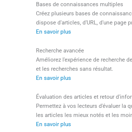
Bases de connaissances multiples
Créez plusieurs bases de connaissanc
dispose d'articles, d'URL, d'une page p
En savoir plus
Recherche avancée
Améliorez l'expérience de recherche de
et les recherches sans résultat.
En savoir plus
Évaluation des articles et retour d'inf
Permettez à vos lecteurs d'évaluer la q
les articles les mieux notés et les moi
En savoir plus