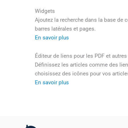
Widgets
Ajoutez la recherche dans la base de co
barres latérales et pages.
En savoir plus
Éditeur de liens pour les PDF et autres
Définissez les articles comme des lien
choisissez des icônes pour vos article
En savoir plus