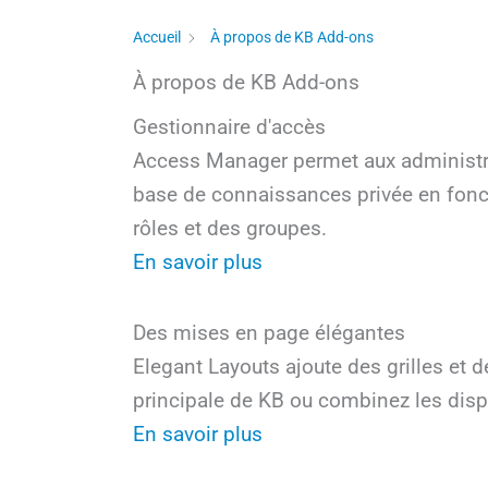
Accueil
À propos de KB Add-ons
À propos de KB Add-ons
Gestionnaire d'accès
Access Manager permet aux administrate
base de connaissances privée en fonct
rôles et des groupes.
En savoir plus
Des mises en page élégantes
Elegant Layouts ajoute des grilles et de
principale de KB ou combinez les dispos
En savoir plus