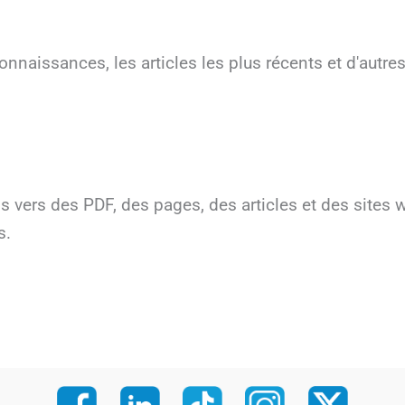
nnaissances, les articles les plus récents et d'autres
s vers des PDF, des pages, des articles et des sites w
s.