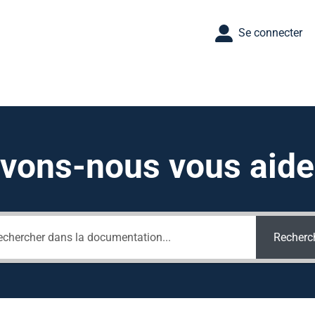
Se connecter
ons-nous vous aider 
Recherc