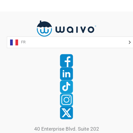
FR
40 Enterprise Blvd. Suite 202