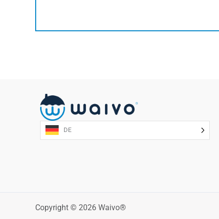
DE
Copyright © 2026 Waivo®