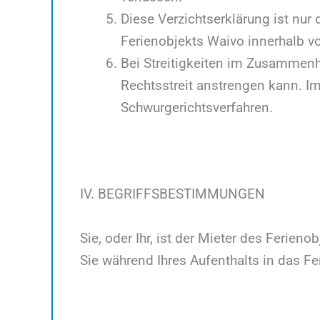
Diese Verzichtserklärung ist nur
Ferienobjekts Waivo innerhalb v
Bei Streitigkeiten im Zusammenha
Rechtsstreit anstrengen kann. Im 
Schwurgerichtsverfahren.
IV. BEGRIFFSBESTIMMUNGEN
Sie, oder Ihr, ist der Mieter des Ferien
Sie während Ihres Aufenthalts in das F