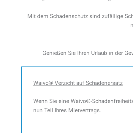
Mit dem Schadenschutz sind zufällige Sch
Genießen Sie Ihren Urlaub in der Ge
Waivo® Verzicht auf Schadenersatz
Wenn Sie eine Waivo®-Schadenfreiheit
nun Teil Ihres Mietvertrags.