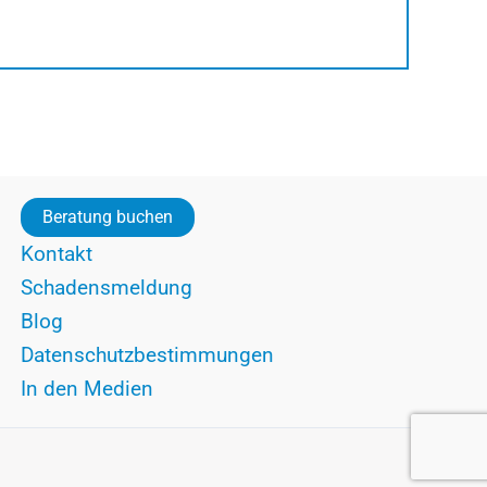
Beratung buchen
Kontakt
Schadensmeldung
Blog
Datenschutzbestimmungen
In den Medien