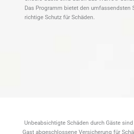
Das Programm bietet den umfassendsten Sc
richtige Schutz für Schäden.
Unbeabsichtigte Schäden durch Gäste sind 
Gast abgeschlossene Versicherung für Schäd