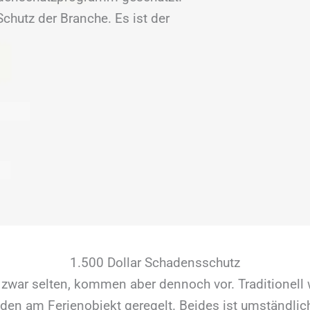
hutz der Branche. Es ist der
1.500 Dollar Schadensschutz
zwar selten, kommen aber dennoch vor. Traditionell 
en am Ferienobjekt geregelt. Beides ist umständlich 