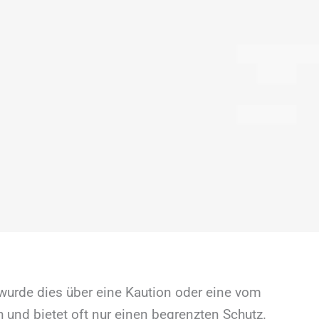
wurde dies über eine Kaution oder eine vom
und bietet oft nur einen begrenzten Schutz.