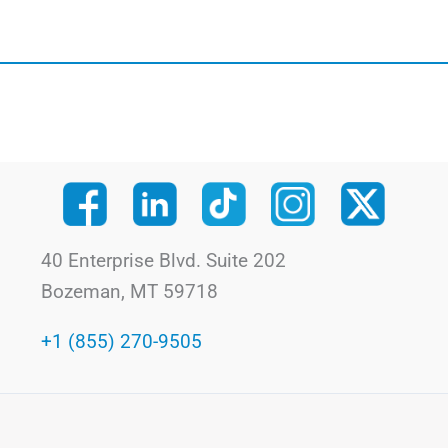
40 Enterprise Blvd. Suite 202
Bozeman, MT 59718
+1 (855) 270-9505