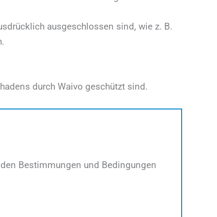
sdrücklich ausgeschlossen sind, wie z. B.
.
Schadens durch Waivo geschützt sind.
lgenden Bestimmungen und Bedingungen