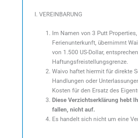
I. VEREINBARUNG
Im Namen von 3 Putt Properties,
Ferienunterkunft, übernimmt Wa
von 1.500 US-Dollar, entsprechen
Haftungsfreistellungsgrenze.
Waivo haftet hiermit für direkte
Handlungen oder Unterlassungen 
Kosten für den Ersatz des Eigent
Diese Verzichtserklärung hebt I
fallen, nicht auf.
Es handelt sich nicht um eine V