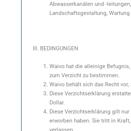
Abwasserkanälen und -leitungen
Landschaftsgestaltung, Wartung
III. BEDINGUNGEN
Waivo hat die alleinige Befugni
zum Verzicht zu bestimmen.
Waivo behält sich das Recht vor,
Diese Verzichtserklärung erstat
Dollar.
Diese Verzichtserklärung gilt nur
erworben haben. Sie tritt in Kra
verlassen.