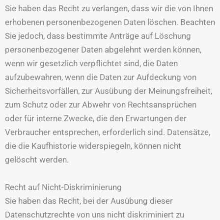
Sie haben das Recht zu verlangen, dass wir die von Ihnen
erhobenen personenbezogenen Daten löschen. Beachten
Sie jedoch, dass bestimmte Anträge auf Löschung
personenbezogener Daten abgelehnt werden können,
wenn wir gesetzlich verpflichtet sind, die Daten
aufzubewahren, wenn die Daten zur Aufdeckung von
Sicherheitsvorfällen, zur Ausübung der Meinungsfreiheit,
zum Schutz oder zur Abwehr von Rechtsansprüchen
oder für interne Zwecke, die den Erwartungen der
Verbraucher entsprechen, erforderlich sind. Datensätze,
die die Kaufhistorie widerspiegeln, können nicht
gelöscht werden.
Recht auf Nicht-Diskriminierung
Sie haben das Recht, bei der Ausübung dieser
Datenschutzrechte von uns nicht diskriminiert zu