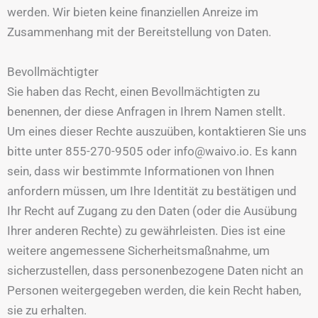
werden. Wir bieten keine finanziellen Anreize im
Zusammenhang mit der Bereitstellung von Daten.
Bevollmächtigter
Sie haben das Recht, einen Bevollmächtigten zu
benennen, der diese Anfragen in Ihrem Namen stellt.
Um eines dieser Rechte auszuüben, kontaktieren Sie uns
bitte unter 855-270-9505 oder info@waivo.io. Es kann
sein, dass wir bestimmte Informationen von Ihnen
anfordern müssen, um Ihre Identität zu bestätigen und
Ihr Recht auf Zugang zu den Daten (oder die Ausübung
Ihrer anderen Rechte) zu gewährleisten. Dies ist eine
weitere angemessene Sicherheitsmaßnahme, um
sicherzustellen, dass personenbezogene Daten nicht an
Personen weitergegeben werden, die kein Recht haben,
sie zu erhalten.