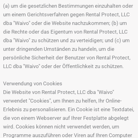
(a) um die gesetzlichen Bestimmungen einzuhalten oder
um einem Gerichtsverfahren gegen Rental Protect, LLC
dba "Waivo" oder die Website nachzukommen; (b) um
die Rechte oder das Eigentum von Rental Protect, LLC
dba "Waivo" zu schützen und zu verteidigen; und (c) um
unter dringenden Umständen zu handeln, um die
persönliche Sicherheit der Benutzer von Rental Protect,
LLC dba "Waivo" oder der Öffentlichkeit zu schützen.
Verwendung von Cookies
Die Website von Rental Protect, LLC dba "Waivo"
verwendet "Cookies", um Ihnen zu helfen, Ihr Online-
Erlebnis zu personalisieren. Ein Cookie ist eine Textdatei,
die von einem Webserver auf Ihrer Festplatte abgelegt
wird. Cookies können nicht verwendet werden, um
Programme auszuführen oder Viren auf Ihren Computer