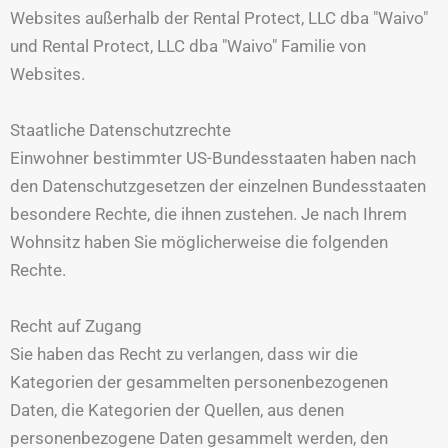
Websites außerhalb der Rental Protect, LLC dba "Waivo"
und Rental Protect, LLC dba "Waivo" Familie von
Websites.
Staatliche Datenschutzrechte
Einwohner bestimmter US-Bundesstaaten haben nach
den Datenschutzgesetzen der einzelnen Bundesstaaten
besondere Rechte, die ihnen zustehen. Je nach Ihrem
Wohnsitz haben Sie möglicherweise die folgenden
Rechte.
Recht auf Zugang
Sie haben das Recht zu verlangen, dass wir die
Kategorien der gesammelten personenbezogenen
Daten, die Kategorien der Quellen, aus denen
personenbezogene Daten gesammelt werden, den