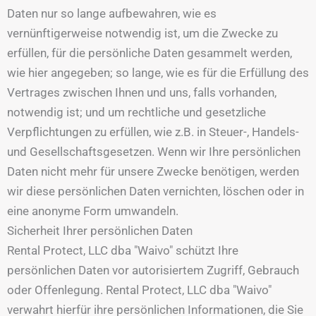
Daten nur so lange aufbewahren, wie es
vernünftigerweise notwendig ist, um die Zwecke zu
erfüllen, für die persönliche Daten gesammelt werden,
wie hier angegeben; so lange, wie es für die Erfüllung des
Vertrages zwischen Ihnen und uns, falls vorhanden,
notwendig ist; und um rechtliche und gesetzliche
Verpflichtungen zu erfüllen, wie z.B. in Steuer-, Handels-
und Gesellschaftsgesetzen. Wenn wir Ihre persönlichen
Daten nicht mehr für unsere Zwecke benötigen, werden
wir diese persönlichen Daten vernichten, löschen oder in
eine anonyme Form umwandeln.
Sicherheit Ihrer persönlichen Daten
Rental Protect, LLC dba "Waivo" schützt Ihre
persönlichen Daten vor autorisiertem Zugriff, Gebrauch
oder Offenlegung. Rental Protect, LLC dba "Waivo"
verwahrt hierfür ihre persönlichen Informationen, die Sie