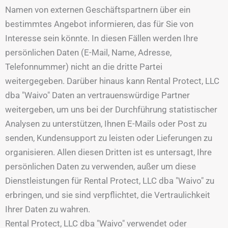
Namen von externen Geschäftspartnern über ein
bestimmtes Angebot informieren, das für Sie von
Interesse sein könnte. In diesen Fällen werden Ihre
persönlichen Daten (E-Mail, Name, Adresse,
Telefonnummer) nicht an die dritte Partei
weitergegeben. Darüber hinaus kann Rental Protect, LLC
dba "Waivo" Daten an vertrauenswürdige Partner
weitergeben, um uns bei der Durchführung statistischer
Analysen zu unterstützen, Ihnen E-Mails oder Post zu
senden, Kundensupport zu leisten oder Lieferungen zu
organisieren. Allen diesen Dritten ist es untersagt, Ihre
persönlichen Daten zu verwenden, außer um diese
Dienstleistungen für Rental Protect, LLC dba "Waivo" zu
erbringen, und sie sind verpflichtet, die Vertraulichkeit
Ihrer Daten zu wahren.
Rental Protect, LLC dba "Waivo" verwendet oder