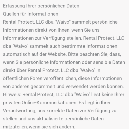
Erfassung Ihrer persönlichen Daten
Quellen für Informationen
Rental Protect, LLC dba "Waivo" sammelt persönliche
Informationen direkt von Ihnen, wenn Sie uns
Informationen zur Verfügung stellen. Rental Protect, LLC
dba "Waivo" sammelt auch bestimmte Informationen
automatisch auf der Website. Bitte beachten Sie, dass,
wenn Sie persönliche Informationen oder sensible Daten
direkt über Rental Protect, LLC dba "Waivo" in
öffentlichen Foren veröffentlichen, diese Informationen
von anderen gesammelt und verwendet werden können.
Hinweis: Rental Protect, LLC dba "Waivo" liest keine Ihrer
privaten Online-Kommunikationen. Es liegt in Ihrer
Verantwortung, uns korrekte Daten zur Verfügung zu
stellen und uns aktualisierte persönliche Daten
mitzuteilen, wenn sie sich ändern.