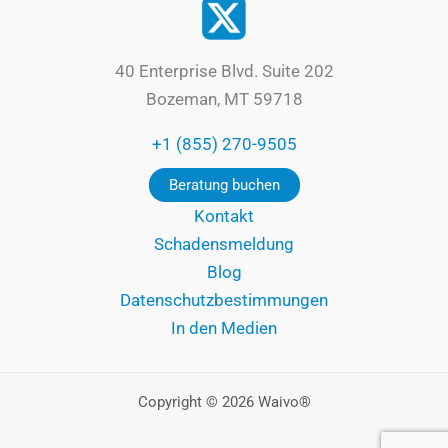
40 Enterprise Blvd. Suite 202
Bozeman, MT 59718
+1 (855) 270-9505
Beratung buchen
Kontakt
Schadensmeldung
Blog
Datenschutzbestimmungen
In den Medien
Copyright © 2026 Waivo®