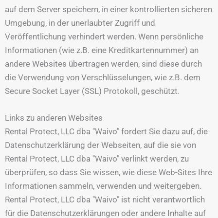
auf dem Server speichern, in einer kontrollierten sicheren
Umgebung, in der unerlaubter Zugriff und
Veröffentlichung verhindert werden. Wenn persönliche
Informationen (wie z.B. eine Kreditkartennummer) an
andere Websites übertragen werden, sind diese durch
die Verwendung von Verschlüsselungen, wie z.B. dem
Secure Socket Layer (SSL) Protokoll, geschützt.
Links zu anderen Websites
Rental Protect, LLC dba "Waivo" fordert Sie dazu auf, die
Datenschutzerklärung der Webseiten, auf die sie von
Rental Protect, LLC dba "Waivo" verlinkt werden, zu
überprüfen, so dass Sie wissen, wie diese Web-Sites Ihre
Informationen sammeln, verwenden und weitergeben.
Rental Protect, LLC dba "Waivo" ist nicht verantwortlich
für die Datenschutzerklärungen oder andere Inhalte auf