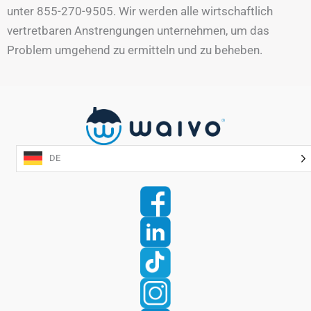
unter 855-270-9505. Wir werden alle wirtschaftlich
vertretbaren Anstrengungen unternehmen, um das
Problem umgehend zu ermitteln und zu beheben.
DE