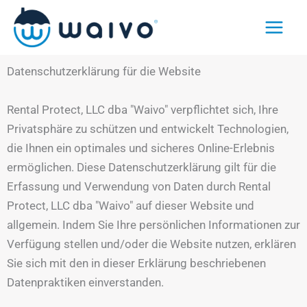
Zum
Inhalt
springen
Datenschutzerklärung für die Website
Rental Protect, LLC dba "Waivo" verpflichtet sich, Ihre
Privatsphäre zu schützen und entwickelt Technologien,
die Ihnen ein optimales und sicheres Online-Erlebnis
ermöglichen. Diese Datenschutzerklärung gilt für die
Erfassung und Verwendung von Daten durch Rental
Protect, LLC dba "Waivo" auf dieser Website und
allgemein. Indem Sie Ihre persönlichen Informationen zur
Verfügung stellen und/oder die Website nutzen, erklären
Sie sich mit den in dieser Erklärung beschriebenen
Datenpraktiken einverstanden.