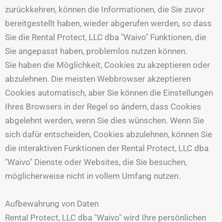
zurückkehren, können die Informationen, die Sie zuvor
bereitgestellt haben, wieder abgerufen werden, so dass
Sie die Rental Protect, LLC dba "Waivo" Funktionen, die
Sie angepasst haben, problemlos nutzen können.
Sie haben die Möglichkeit, Cookies zu akzeptieren oder
abzulehnen. Die meisten Webbrowser akzeptieren
Cookies automatisch, aber Sie können die Einstellungen
Ihres Browsers in der Regel so ändern, dass Cookies
abgelehnt werden, wenn Sie dies wünschen. Wenn Sie
sich dafür entscheiden, Cookies abzulehnen, können Sie
die interaktiven Funktionen der Rental Protect, LLC dba
"Waivo" Dienste oder Websites, die Sie besuchen,
möglicherweise nicht in vollem Umfang nutzen.
Aufbewahrung von Daten
Rental Protect, LLC dba "Waivo" wird Ihre persönlichen