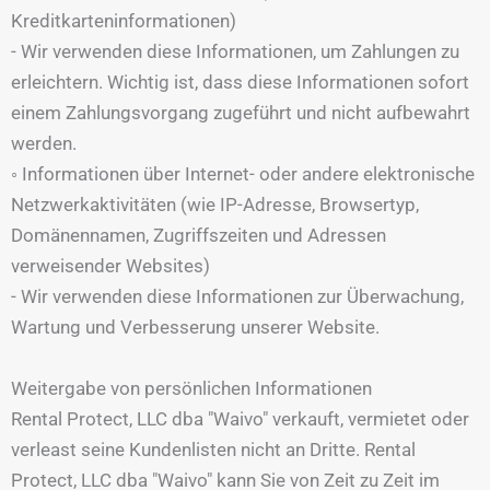
Kreditkarteninformationen)
- Wir verwenden diese Informationen, um Zahlungen zu
erleichtern. Wichtig ist, dass diese Informationen sofort
einem Zahlungsvorgang zugeführt und nicht aufbewahrt
werden.
◦ Informationen über Internet- oder andere elektronische
Netzwerkaktivitäten (wie IP-Adresse, Browsertyp,
Domänennamen, Zugriffszeiten und Adressen
verweisender Websites)
- Wir verwenden diese Informationen zur Überwachung,
Wartung und Verbesserung unserer Website.
Weitergabe von persönlichen Informationen
Rental Protect, LLC dba "Waivo" verkauft, vermietet oder
verleast seine Kundenlisten nicht an Dritte. Rental
Protect, LLC dba "Waivo" kann Sie von Zeit zu Zeit im