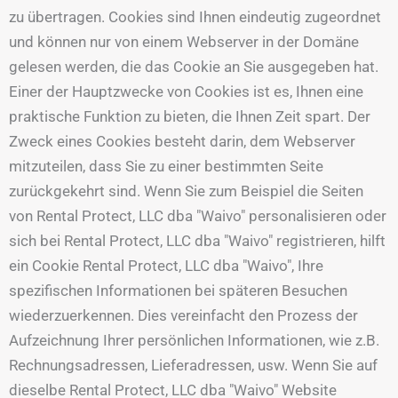
zu übertragen. Cookies sind Ihnen eindeutig zugeordnet
und können nur von einem Webserver in der Domäne
gelesen werden, die das Cookie an Sie ausgegeben hat.
Einer der Hauptzwecke von Cookies ist es, Ihnen eine
praktische Funktion zu bieten, die Ihnen Zeit spart. Der
Zweck eines Cookies besteht darin, dem Webserver
mitzuteilen, dass Sie zu einer bestimmten Seite
zurückgekehrt sind. Wenn Sie zum Beispiel die Seiten
von Rental Protect, LLC dba "Waivo" personalisieren oder
sich bei Rental Protect, LLC dba "Waivo" registrieren, hilft
ein Cookie Rental Protect, LLC dba "Waivo", Ihre
spezifischen Informationen bei späteren Besuchen
wiederzuerkennen. Dies vereinfacht den Prozess der
Aufzeichnung Ihrer persönlichen Informationen, wie z.B.
Rechnungsadressen, Lieferadressen, usw. Wenn Sie auf
dieselbe Rental Protect, LLC dba "Waivo" Website