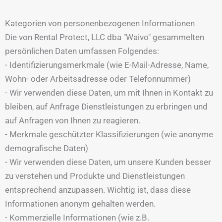
Kategorien von personenbezogenen Informationen
Die von Rental Protect, LLC dba "Waivo" gesammelten
persönlichen Daten umfassen Folgendes:
- Identifizierungsmerkmale (wie E-Mail-Adresse, Name,
Wohn- oder Arbeitsadresse oder Telefonnummer)
- Wir verwenden diese Daten, um mit Ihnen in Kontakt zu
bleiben, auf Anfrage Dienstleistungen zu erbringen und
auf Anfragen von Ihnen zu reagieren.
- Merkmale geschützter Klassifizierungen (wie anonyme
demografische Daten)
- Wir verwenden diese Daten, um unsere Kunden besser
zu verstehen und Produkte und Dienstleistungen
entsprechend anzupassen. Wichtig ist, dass diese
Informationen anonym gehalten werden.
- Kommerzielle Informationen (wie z.B.