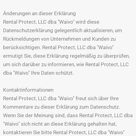
Änderungen an dieser Erklärung
Rental Protect, LLC dba "Waivo" wird diese
Datenschutzerklärung gelegentlich aktualisieren, um
Rückmeldungen von Unternehmen und Kunden zu
berücksichtigen. Rental Protect, LLC dba "Waivo"
ermutigt Sie, diese Erklärung regelmäßig zu überprüfen,
um sich darüber zu informieren, wie Rental Protect, LLC
dba "Waivo" Ihre Daten schützt.
Kontaktinformationen
Rental Protect, LLC dba "Waivo" freut sich über Ihre
Kommentare zu dieser Erklärung zum Datenschutz.
Wenn Sie der Meinung sind, dass Rental Protect, LLC dba
"Waivo" sich nicht an diese Erklärung gehalten hat,
kontaktieren Sie bitte Rental Protect, LLC dba "Waivo"