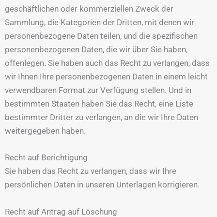
geschäftlichen oder kommerziellen Zweck der
Sammlung, die Kategorien der Dritten, mit denen wir
personenbezogene Daten teilen, und die spezifischen
personenbezogenen Daten, die wir über Sie haben,
offenlegen. Sie haben auch das Recht zu verlangen, dass
wir Ihnen Ihre personenbezogenen Daten in einem leicht
verwendbaren Format zur Verfügung stellen. Und in
bestimmten Staaten haben Sie das Recht, eine Liste
bestimmter Dritter zu verlangen, an die wir Ihre Daten
weitergegeben haben.
Recht auf Berichtigung
Sie haben das Recht zu verlangen, dass wir Ihre
persönlichen Daten in unseren Unterlagen korrigieren.
Recht auf Antrag auf Löschung