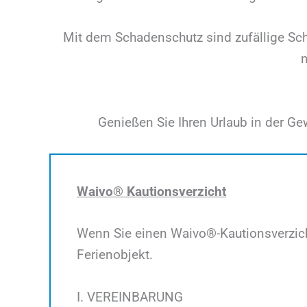
Mit dem Schadenschutz sind zufällige Sch
Genießen Sie Ihren Urlaub in der Ge
Waivo® Kautionsverzicht
Wenn Sie einen Waivo®-Kautionsverzicht
Ferienobjekt.
I. VEREINBARUNG