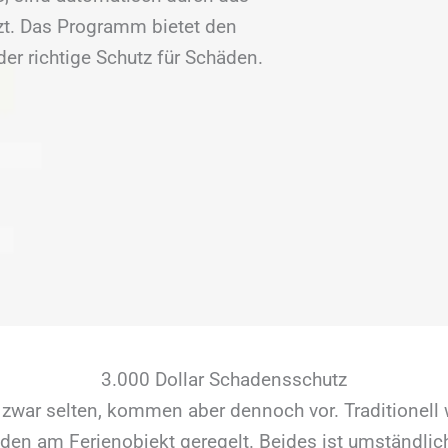
. Das Programm bietet den
er richtige Schutz für Schäden.
3.000 Dollar Schadensschutz
zwar selten, kommen aber dennoch vor. Traditionell 
en am Ferienobjekt geregelt. Beides ist umständlich 