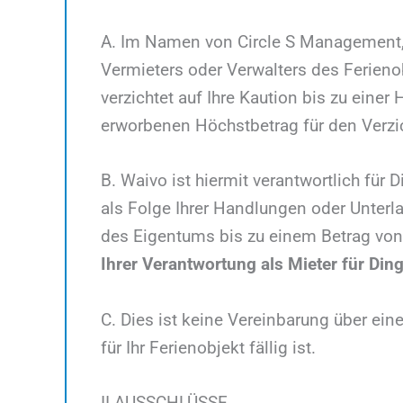
A. Im Namen von Circle S Management, 
Vermieters oder Verwalters des Ferieno
verzichtet auf Ihre Kaution bis zu eine
erworbenen Höchstbetrag für den Verzi
B. Waivo ist hiermit verantwortlich fü
als Folge Ihrer Handlungen oder Unter
des Eigentums bis zu einem Betrag von 
Ihrer Verantwortung als Mieter für Din
C. Dies ist keine Vereinbarung über eine
für Ihr Ferienobjekt fällig ist.
II.AUSSCHLÜSSE