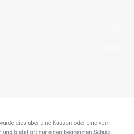
wurde dies über eine Kaution oder eine vom
und bietet oft nur einen begrenzten Schutz.