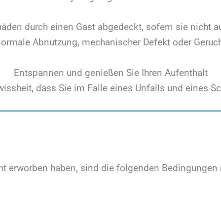
äden durch einen Gast abgedeckt, sofern sie nicht au
normale Abnutzung, mechanischer Defekt oder Geruch
Entspannen und genießen Sie Ihren Aufenthalt
wissheit, dass Sie im Falle eines Unfalls und eines 
 erworben haben, sind die folgenden Bedingungen nun