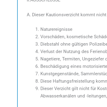
A. Dieser Kautionsverzicht kommt nicht
Naturereignisse
Vorschäden, kosmetische Schäd
Diebstahl ohne gültigen Polizeib
Verlust der Nutzung des Ferieno
Nagetiere, Termiten, Ungeziefer 
Beschädigung eines motorisiert
Kunstgegenstände, Sammlerstüc
Diese Haftungsfreistellung komm
Dieser Verzicht gilt nicht für 
Abwasserkanälen und -leitungen