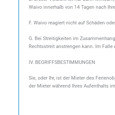
Waivo innerhalb von 14 Tagen nach Ihr
F. Waivo reagiert nicht auf Schäden oder
G. Bei Streitigkeiten im Zusammenhang 
Rechtsstreit anstrengen kann. Im Falle 
IV. BEGRIFFSBESTIMMUNGEN
Sie, oder Ihr, ist der Mieter des Ferien
der Mieter während Ihres Aufenthalts im