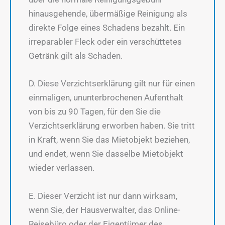
hinausgehende, übermäßige Reinigung als
direkte Folge eines Schadens bezahlt. Ein
irreparabler Fleck oder ein verschüttetes
Getränk gilt als Schaden.
D. Diese Verzichtserklärung gilt nur für einen
einmaligen, ununterbrochenen Aufenthalt
von bis zu 90 Tagen, für den Sie die
Verzichtserklärung erworben haben. Sie tritt
in Kraft, wenn Sie das Mietobjekt beziehen,
und endet, wenn Sie dasselbe Mietobjekt
wieder verlassen.
E. Dieser Verzicht ist nur dann wirksam,
wenn Sie, der Hausverwalter, das Online-
Reisebüro oder der Eigentümer des