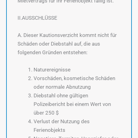
Mietvertrags für Ihr Ferienobjekt fällig ist.
II.AUSSCHLÜSSE
A. Dieser Kautionsverzicht kommt nicht für
Schäden oder Diebstahl auf, die aus
folgenden Gründen entstehen:
Naturereignisse
Vorschäden, kosmetische Schäden
oder normale Abnutzung
Diebstahl ohne gültigen
Polizeibericht bei einem Wert von
über 250 $
Verlust der Nutzung des
Ferienobjekts