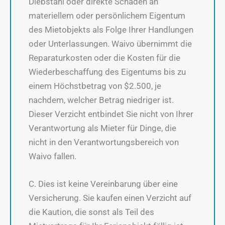
Diebstahl oder direkte Schäden an
materiellem oder persönlichem Eigentum
des Mietobjekts als Folge Ihrer Handlungen
oder Unterlassungen. Waivo übernimmt die
Reparaturkosten oder die Kosten für die
Wiederbeschaffung des Eigentums bis zu
einem Höchstbetrag von $2.500, je
nachdem, welcher Betrag niedriger ist.
Dieser Verzicht entbindet Sie nicht von Ihrer
Verantwortung als Mieter für Dinge, die
nicht in den Verantwortungsbereich von
Waivo fallen.
C. Dies ist keine Vereinbarung über eine
Versicherung. Sie kaufen einen Verzicht auf
die Kaution, die sonst als Teil des