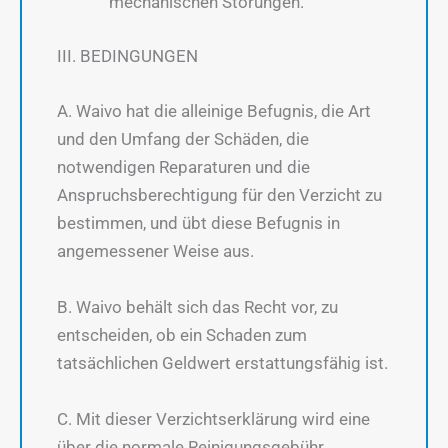
mechanischen Störungen.
III. BEDINGUNGEN
A. Waivo hat die alleinige Befugnis, die Art
und den Umfang der Schäden, die
notwendigen Reparaturen und die
Anspruchsberechtigung für den Verzicht zu
bestimmen, und übt diese Befugnis in
angemessener Weise aus.
B. Waivo behält sich das Recht vor, zu
entscheiden, ob ein Schaden zum
tatsächlichen Geldwert erstattungsfähig ist.
C. Mit dieser Verzichtserklärung wird eine
über die normale Reinigungsgebühr