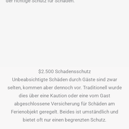
der richtige Schutz für Schäden.
$2.500 Schadensschutz
Unbeabsichtigte Schäden durch Gäste sind zwar
selten, kommen aber dennoch vor. Traditionell wurde
dies über eine Kaution oder eine vom Gast
abgeschlossene Versicherung für Schäden am
Ferienobjekt geregelt. Beides ist umständlich und
bietet oft nur einen begrenzten Schutz.