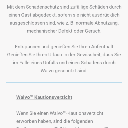
Mit dem Schadenschutz sind zufällige Schäden durch
einen Gast abgedeckt, sofern sie nicht ausdrücklich
ausgeschlossen sind, wie z. B. normale Abnutzung,
mechanischer Defekt oder Geruch.
Entspannen und genießen Sie Ihren Aufenthalt
Genießen Sie Ihren Urlaub in der Gewissheit, dass Sie
im Falle eines Unfalls und eines Schadens durch
Waivo geschützt sind.
Waivo™ Kautionsverzicht
Wenn Sie einen Waivo™-Kautionsverzicht
erworben haben, sind die folgenden