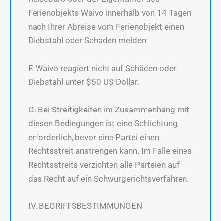
Ferienobjekts Waivo innerhalb von 14 Tagen
nach Ihrer Abreise vom Ferienobjekt einen
Diebstahl oder Schaden melden.
F. Waivo reagiert nicht auf Schäden oder
Diebstahl unter $50 US-Dollar.
G. Bei Streitigkeiten im Zusammenhang mit
diesen Bedingungen ist eine Schlichtung
erforderlich, bevor eine Partei einen
Rechtsstreit anstrengen kann. Im Falle eines
Rechtsstreits verzichten alle Parteien auf
das Recht auf ein Schwurgerichtsverfahren.
IV. BEGRIFFSBESTIMMUNGEN