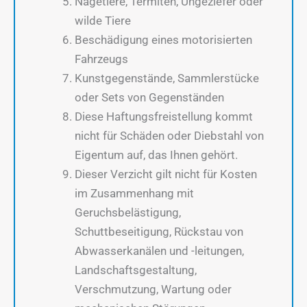
Nagetiere, Termiten, Ungeziefer oder
wilde Tiere
Beschädigung eines motorisierten
Fahrzeugs
Kunstgegenstände, Sammlerstücke
oder Sets von Gegenständen
Diese Haftungsfreistellung kommt
nicht für Schäden oder Diebstahl von
Eigentum auf, das Ihnen gehört.
Dieser Verzicht gilt nicht für Kosten
im Zusammenhang mit
Geruchsbelästigung,
Schuttbeseitigung, Rückstau von
Abwasserkanälen und -leitungen,
Landschaftsgestaltung,
Verschmutzung, Wartung oder