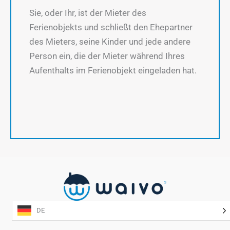
Sie, oder Ihr, ist der Mieter des
Ferienobjekts und schließt den Ehepartner
des Mieters, seine Kinder und jede andere
Person ein, die der Mieter während Ihres
Aufenthalts im Ferienobjekt eingeladen hat.
DE