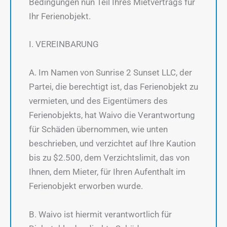
Bedingungen nun Teil Ihres Mietvertrags für
Ihr Ferienobjekt.
I. VEREINBARUNG
A. Im Namen von Sunrise 2 Sunset LLC, der
Partei, die berechtigt ist, das Ferienobjekt zu
vermieten, und des Eigentümers des
Ferienobjekts, hat Waivo die Verantwortung
für Schäden übernommen, wie unten
beschrieben, und verzichtet auf Ihre Kaution
bis zu $2.500, dem Verzichtslimit, das von
Ihnen, dem Mieter, für Ihren Aufenthalt im
Ferienobjekt erworben wurde.
B. Waivo ist hiermit verantwortlich für