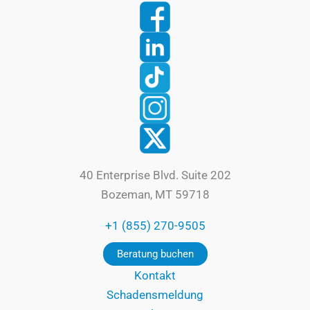
40 Enterprise Blvd. Suite 202
Bozeman, MT 59718
+1 (855) 270-9505
Beratung buchen
Kontakt
Schadensmeldung