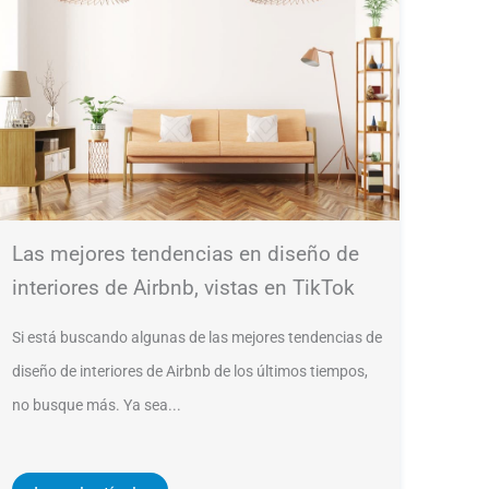
Las mejores tendencias en diseño de
interiores de Airbnb, vistas en TikTok
Si está buscando algunas de las mejores tendencias de
diseño de interiores de Airbnb de los últimos tiempos,
no busque más. Ya sea...