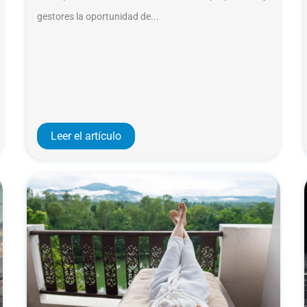
gestores la oportunidad de...
Leer el artículo