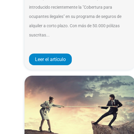
introducido recientemente la "Cobertura para
ocupantes ilegales" en su programa de seguros de
alquiler a corto plazo. Con más de 50.000 pólizas
suscritas...
Leer el artículo