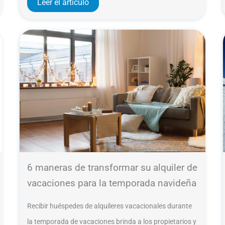
Leer el artículo
6 maneras de transformar su alquiler de
vacaciones para la temporada navideña
Recibir huéspedes de alquileres vacacionales durante
la temporada de vacaciones brinda a los propietarios y