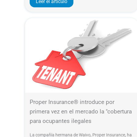
Leer el artículo
Proper Insurance® introduce por
primera vez en el mercado la "cobertura
para ocupantes ilegales
La compañía hermana de Waivo, Proper Insurance, ha