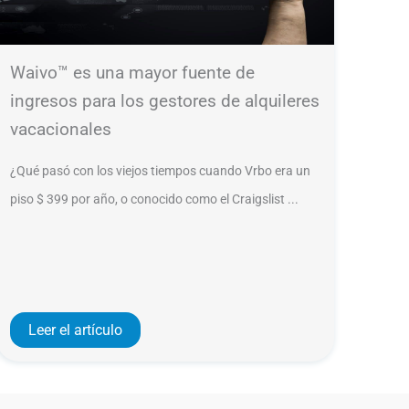
Waivo™ es una mayor fuente de
ingresos para los gestores de alquileres
vacacionales
¿Qué pasó con los viejos tiempos cuando Vrbo era un
piso $ 399 por año, o conocido como el Craigslist ...
Leer el artículo