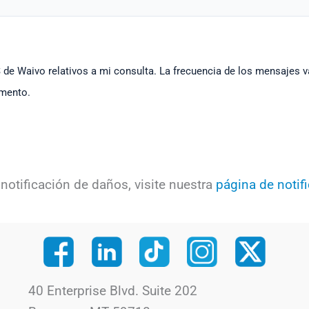
 de Waivo relativos a mi consulta. La frecuencia de los mensajes v
omento.
 notificación de daños, visite nuestra
página de notif
40 Enterprise Blvd. Suite 202