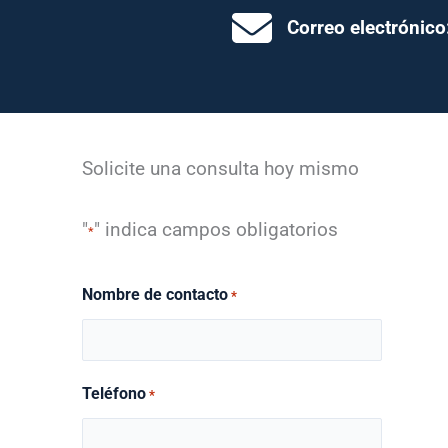
Correo electrónico
Solicite una consulta hoy mismo
"
" indica campos obligatorios
*
Nombre de contacto
*
Teléfono
*