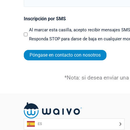
Inscripción por SMS
Al marcar esta casilla, acepto recibir mensajes SMS
Responda STOP para darse de baja en cualquier m
*Nota: si desea enviar una
ES