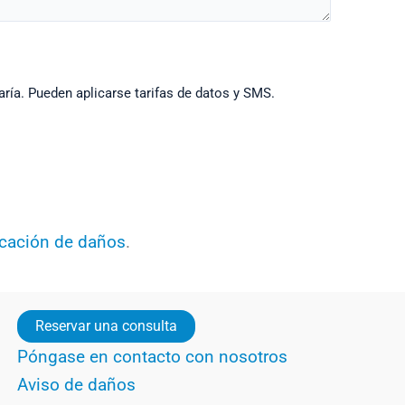
aría. Pueden aplicarse tarifas de datos y SMS.
icación de daños
.
Reservar una consulta
Póngase en contacto con nosotros
Aviso de daños