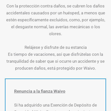
Con la protección contra daños, se cubren los daños
accidentales causados por un huésped, a menos que
estén específicamente excluidos, como, por ejemplo,
el desgaste normal, las averías mecánicas o los
olores.
Relájese y disfrute de su estancia
Es tiempo de vacaciones, así que disfrútelas con la
tranquilidad de saber que si ocurre un accidente y se
producen daños, está protegido por Waivo.
Renuncia a la fianza Waivo
Si ha adquirido una Exención de Depósito de