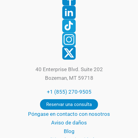
40 Enterprise Blvd. Suite 202
Bozeman, MT 59718
+1 (855) 270-9505
Reservar una consulta
Póngase en contacto con nosotros
Aviso de daños
Blog