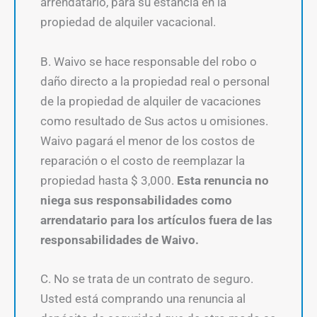
arrendatario, para su estancia en la
propiedad de alquiler vacacional.
B. Waivo se hace responsable del robo o
daño directo a la propiedad real o personal
de la propiedad de alquiler de vacaciones
como resultado de Sus actos u omisiones.
Waivo pagará el menor de los costos de
reparación o el costo de reemplazar la
propiedad hasta $ 3,000.
Esta renuncia no
niega sus responsabilidades como
arrendatario para los artículos fuera de las
responsabilidades de Waivo.
C. No se trata de un contrato de seguro.
Usted está comprando una renuncia al