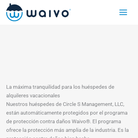
Ir
al
contenido
La máxima tranquilidad para los huéspedes de
alquileres vacacionales
Nuestros huéspedes de Circle S Management, LLC,
están automáticamente protegidos por el programa
de protección contra daños Waivo®. El programa
ofrece la protección más amplia de la industria. Es la