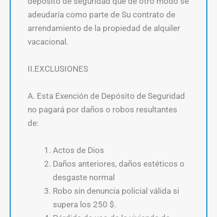
depósito de seguridad que de otro modo se
adeudaría como parte de Su contrato de
arrendamiento de la propiedad de alquiler
vacacional.
II.EXCLUSIONES
A. Esta Exención de Depósito de Seguridad
no pagará por daños o robos resultantes
de:
Actos de Dios
Daños anteriores, daños estéticos o
desgaste normal
Robo sin denuncia policial válida si
supera los 250 $.