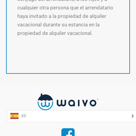
cualquier otra persona que el arrendatario
haya invitado a la propiedad de alquiler
vacacional durante su estancia en la
propiedad de alquiler vacacional.
ES