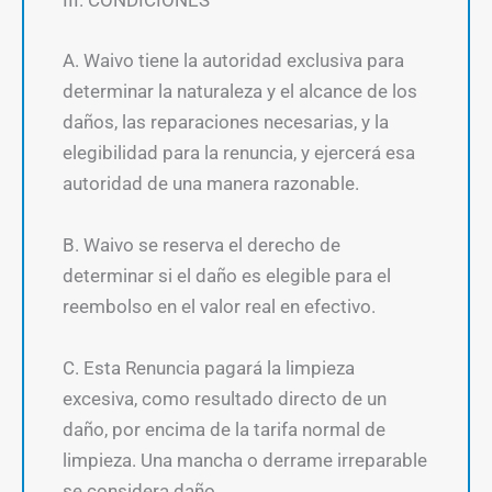
A. Waivo tiene la autoridad exclusiva para
determinar la naturaleza y el alcance de los
daños, las reparaciones necesarias, y la
elegibilidad para la renuncia, y ejercerá esa
autoridad de una manera razonable.
B. Waivo se reserva el derecho de
determinar si el daño es elegible para el
reembolso en el valor real en efectivo.
C. Esta Renuncia pagará la limpieza
excesiva, como resultado directo de un
daño, por encima de la tarifa normal de
limpieza. Una mancha o derrame irreparable
se considera daño.