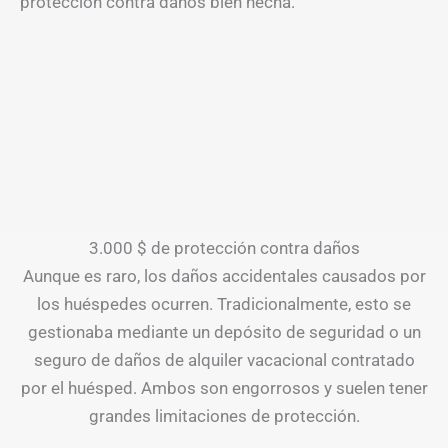
protección contra daños bien hecha.
3.000 $ de protección contra daños
Aunque es raro, los daños accidentales causados por
los huéspedes ocurren. Tradicionalmente, esto se
gestionaba mediante un depósito de seguridad o un
seguro de daños de alquiler vacacional contratado
por el huésped. Ambos son engorrosos y suelen tener
grandes limitaciones de protección.