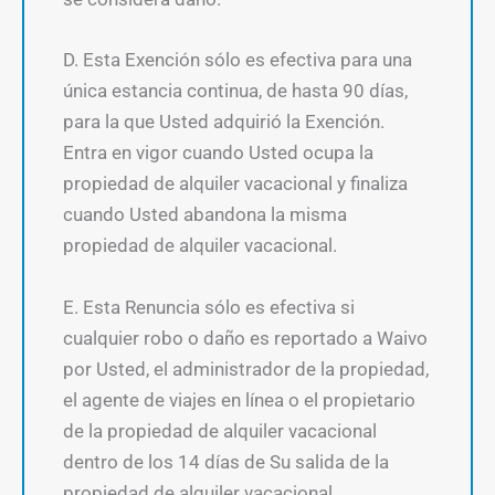
D. Esta Exención sólo es efectiva para una
única estancia continua, de hasta 90 días,
para la que Usted adquirió la Exención.
Entra en vigor cuando Usted ocupa la
propiedad de alquiler vacacional y finaliza
cuando Usted abandona la misma
propiedad de alquiler vacacional.
E. Esta Renuncia sólo es efectiva si
cualquier robo o daño es reportado a Waivo
por Usted, el administrador de la propiedad,
el agente de viajes en línea o el propietario
de la propiedad de alquiler vacacional
dentro de los 14 días de Su salida de la
propiedad de alquiler vacacional.