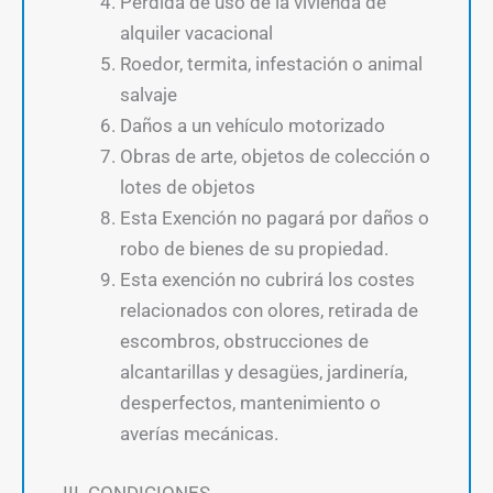
Pérdida de uso de la vivienda de
alquiler vacacional
Roedor, termita, infestación o animal
salvaje
Daños a un vehículo motorizado
Obras de arte, objetos de colección o
lotes de objetos
Esta Exención no pagará por daños o
robo de bienes de su propiedad.
Esta exención no cubrirá los costes
relacionados con olores, retirada de
escombros, obstrucciones de
alcantarillas y desagües, jardinería,
desperfectos, mantenimiento o
averías mecánicas.
III. CONDICIONES