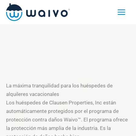
Ir
al
contenido
La máxima tranquilidad para los huéspedes de
alquileres vacacionales
Los huéspedes de Clausen Properties, Inc están
automáticamente protegidos por el programa de
protección contra daños Waivo™. El programa ofrece
la protección más amplia de la industria. Es la