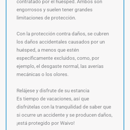
contratado por el huésped. Ambos son
engorrosos y suelen tener grandes
limitaciones de protección.
Con la protección contra daños, se cubren
los daños accidentales causados por un
huésped, a menos que estén
específicamente excluidos, como, por
ejemplo, el desgaste normal, las averías
mecánicas o los olores.
Relájese y disfrute de su estancia
Es tiempo de vacaciones, así que
disfrútelas con la tranquilidad de saber que
si ocurre un accidente y se producen daños,
¡está protegido por Waivo!