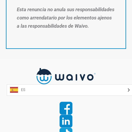
Esta renuncia no anula sus responsabilidades
como arrendatario por los elementos ajenos
a las responsabilidades de Waivo.
ES