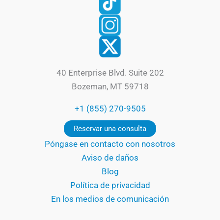
40 Enterprise Blvd. Suite 202
Bozeman, MT 59718
+1 (855) 270-9505
Reservar una consulta
Póngase en contacto con nosotros
Aviso de daños
Blog
Política de privacidad
En los medios de comunicación