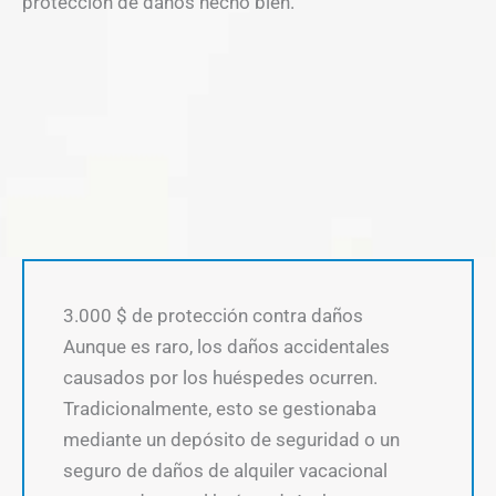
protección de daños hecho bien.
3.000 $ de protección contra daños
Aunque es raro, los daños accidentales
causados por los huéspedes ocurren.
Tradicionalmente, esto se gestionaba
mediante un depósito de seguridad o un
seguro de daños de alquiler vacacional