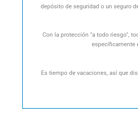
depósito de seguridad o un seguro d
Con la protección "a todo riesgo", 
específicamente e
Es tiempo de vacaciones, así que disf