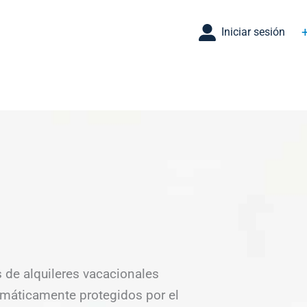
Iniciar sesión
 de alquileres vacacionales
omáticamente protegidos por el