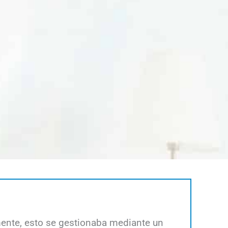
mente, esto se gestionaba mediante un